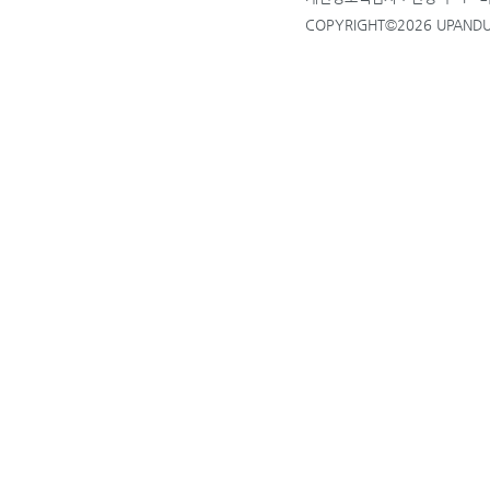
COPYRIGHT©2026 UPANDUP