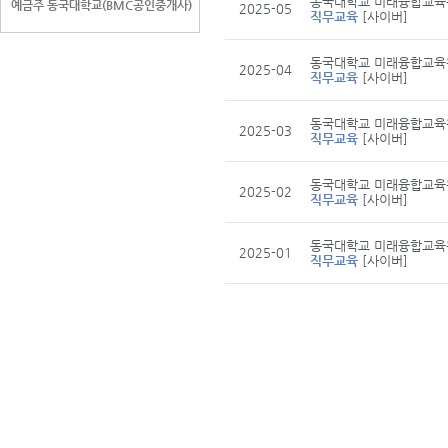
동국대학교 미래융합교육
예금주 동국대학교(BMC공인중개사)
2025-05
직무교육
[사이버]
동국대학교 미래융합교육
2025-04
직무교육
[사이버]
동국대학교 미래융합교육
2025-03
직무교육
[사이버]
동국대학교 미래융합교육
2025-02
직무교육
[사이버]
동국대학교 미래융합교육
2025-01
직무교육
[사이버]