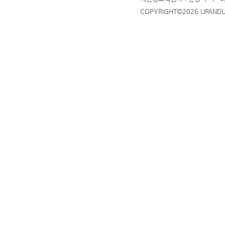
COPYRIGHT©2026 UPANDUP