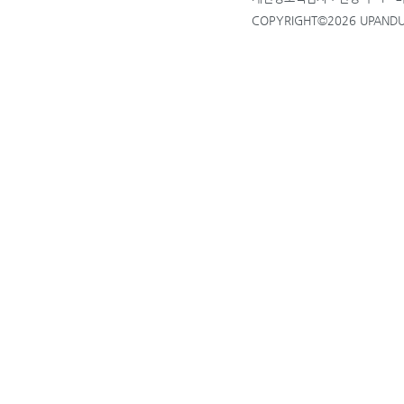
COPYRIGHT©2026 UPANDUP